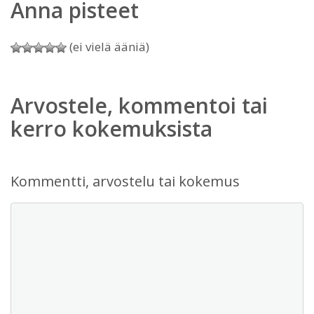
Anna pisteet
(ei vielä ääniä)
Arvostele, kommentoi tai
kerro kokemuksista
Kommentti, arvostelu tai kokemus