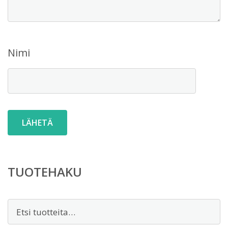
Nimi
TUOTEHAKU
Etsi: