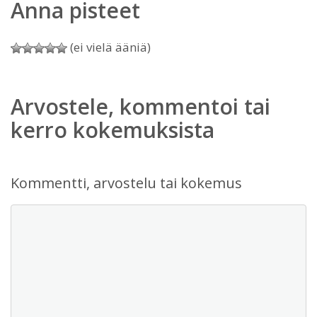
Anna pisteet
(ei vielä ääniä)
Arvostele, kommentoi tai
kerro kokemuksista
Kommentti, arvostelu tai kokemus