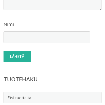
Nimi
TUOTEHAKU
Etsi: