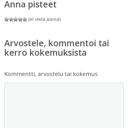
Anna pisteet
(ei vielä ääniä)
Arvostele, kommentoi tai
kerro kokemuksista
Kommentti, arvostelu tai kokemus