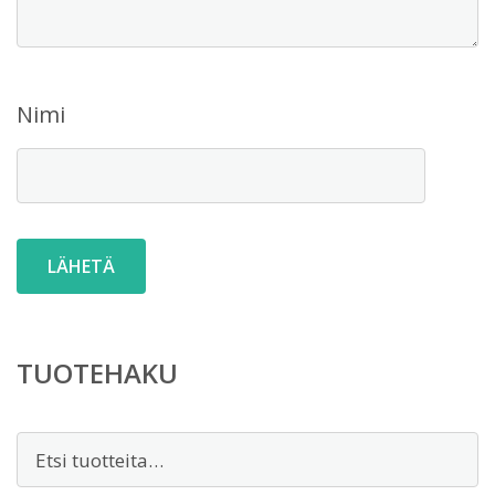
Nimi
TUOTEHAKU
Etsi: