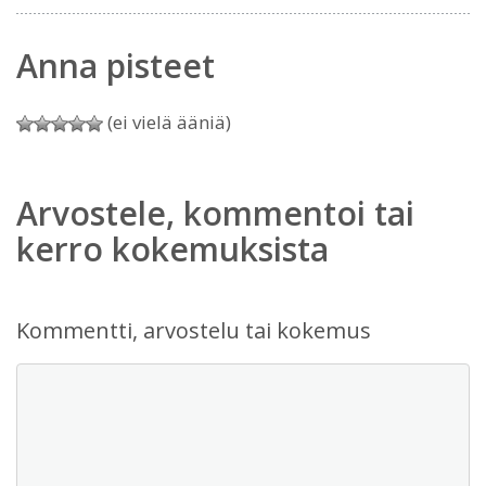
Anna pisteet
(ei vielä ääniä)
Arvostele, kommentoi tai
kerro kokemuksista
Kommentti, arvostelu tai kokemus