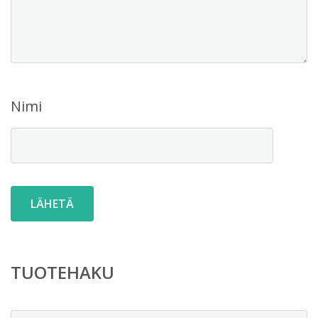
Nimi
TUOTEHAKU