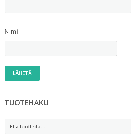
Nimi
TUOTEHAKU
Etsi: