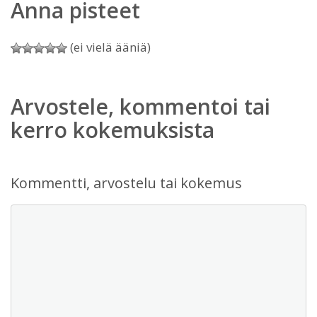
Anna pisteet
(ei vielä ääniä)
Arvostele, kommentoi tai
kerro kokemuksista
Kommentti, arvostelu tai kokemus