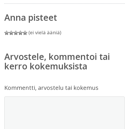
Anna pisteet
(ei vielä ääniä)
Arvostele, kommentoi tai
kerro kokemuksista
Kommentti, arvostelu tai kokemus