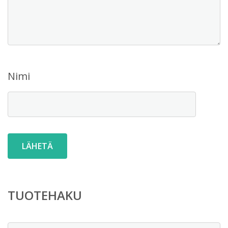
Nimi
TUOTEHAKU