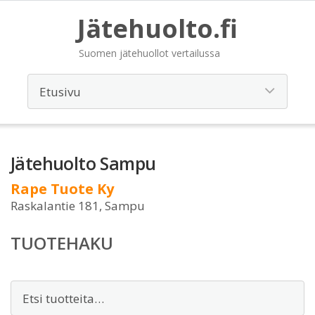
Jätehuolto.fi
Suomen jätehuollot vertailussa
Jätehuolto Sampu
Rape Tuote Ky
Raskalantie 181, Sampu
TUOTEHAKU
Etsi: