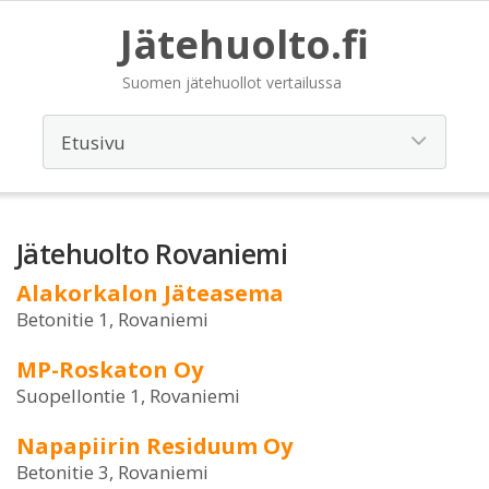
Jätehuolto.fi
Suomen jätehuollot vertailussa
Jätehuolto Rovaniemi
Alakorkalon Jäteasema
Betonitie 1, Rovaniemi
MP-Roskaton Oy
Suopellontie 1, Rovaniemi
Napapiirin Residuum Oy
Betonitie 3, Rovaniemi