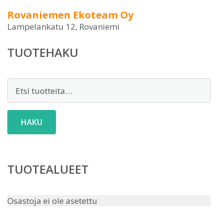
Rovaniemen Ekoteam Oy
Lampelankatu 12, Rovaniemi
TUOTEHAKU
Etsi:
HAKU
TUOTEALUEET
Osastoja ei ole asetettu