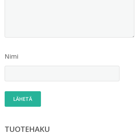
Nimi
TUOTEHAKU