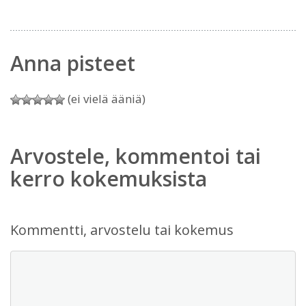
Anna pisteet
(ei vielä ääniä)
Arvostele, kommentoi tai
kerro kokemuksista
Kommentti, arvostelu tai kokemus