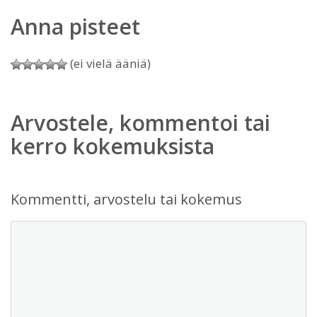
Anna pisteet
(ei vielä ääniä)
Arvostele, kommentoi tai
kerro kokemuksista
Kommentti, arvostelu tai kokemus