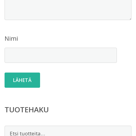
Nimi
TUOTEHAKU
Etsi: