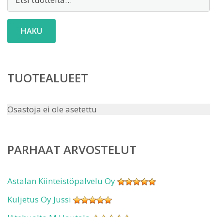
HAKU
TUOTEALUEET
Osastoja ei ole asetettu
PARHAAT ARVOSTELUT
Astalan Kiinteistöpalvelu Oy
Kuljetus Oy Jussi