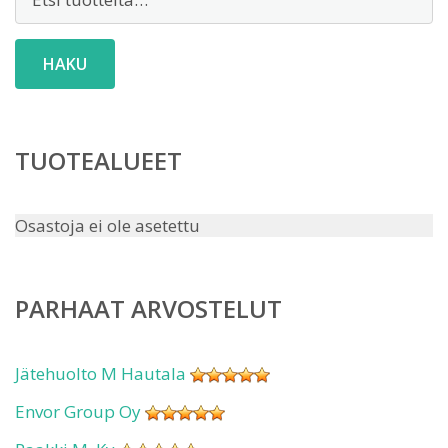
HAKU
TUOTEALUEET
Osastoja ei ole asetettu
PARHAAT ARVOSTELUT
Jätehuolto M Hautala
Envor Group Oy