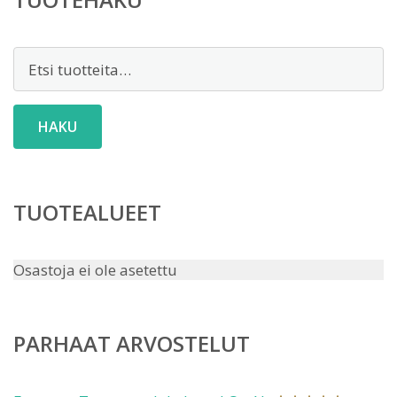
Etsi:
HAKU
TUOTEALUEET
Osastoja ei ole asetettu
PARHAAT ARVOSTELUT