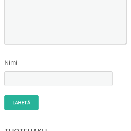
Nimi
TUOTEHAKU