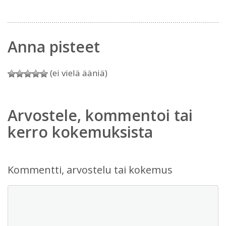
Anna pisteet
(ei vielä ääniä)
Arvostele, kommentoi tai
kerro kokemuksista
Kommentti, arvostelu tai kokemus