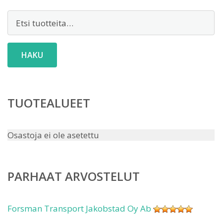
Etsi:
HAKU
TUOTEALUEET
Osastoja ei ole asetettu
PARHAAT ARVOSTELUT
Forsman Transport Jakobstad Oy Ab