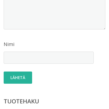
Nimi
TUOTEHAKU