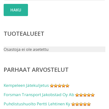
HAKU
TUOTEALUEET
Osastoja ei ole asetettu
PARHAAT ARVOSTELUT
Kempeleen Jätekuljetus
Forsman Transport Jakobstad Oy Ab
Puhdistushuolto Pertti Lehtinen Ky