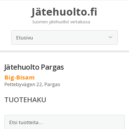
Jätehuolto.fi
Suomen jätehuollot vertailussa
Jätehuolto Pargas
Big-Bisam
Pettebyvägen 22, Pargas
TUOTEHAKU
Etsi: