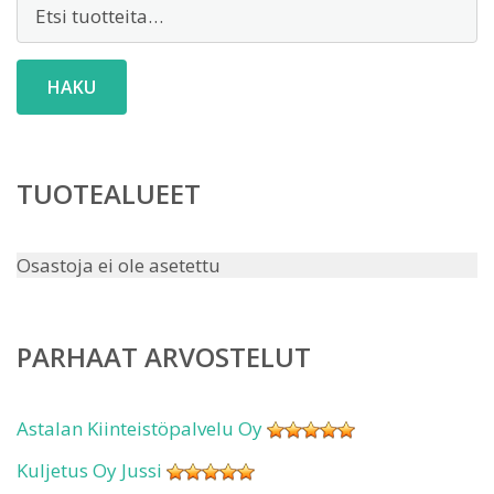
Etsi:
HAKU
TUOTEALUEET
Osastoja ei ole asetettu
PARHAAT ARVOSTELUT
Astalan Kiinteistöpalvelu Oy
Kuljetus Oy Jussi