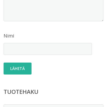
Nimi
TUOTEHAKU