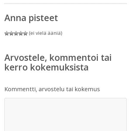
Anna pisteet
(ei vielä ääniä)
Arvostele, kommentoi tai
kerro kokemuksista
Kommentti, arvostelu tai kokemus