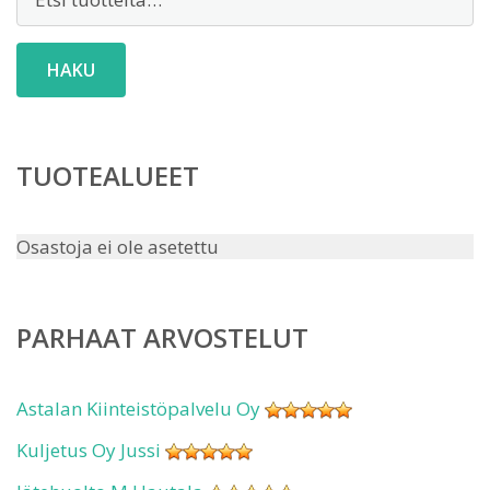
HAKU
TUOTEALUEET
Osastoja ei ole asetettu
PARHAAT ARVOSTELUT
Astalan Kiinteistöpalvelu Oy
Kuljetus Oy Jussi