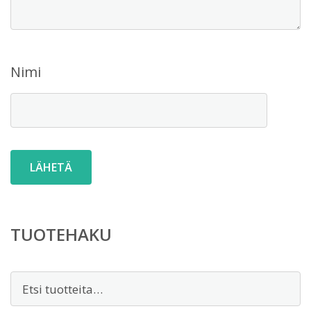
Nimi
TUOTEHAKU
Etsi: