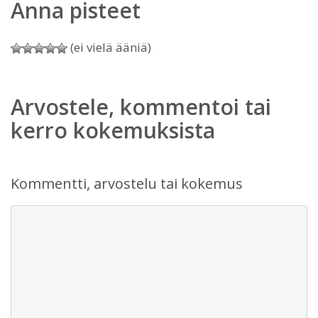
Anna pisteet
(ei vielä ääniä)
Arvostele, kommentoi tai
kerro kokemuksista
Kommentti, arvostelu tai kokemus