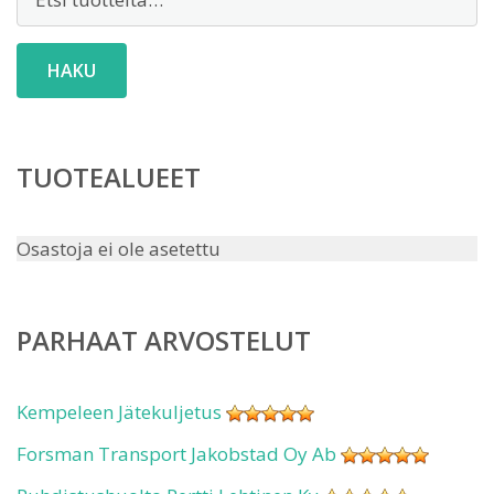
HAKU
TUOTEALUEET
Osastoja ei ole asetettu
PARHAAT ARVOSTELUT
Kempeleen Jätekuljetus
Forsman Transport Jakobstad Oy Ab