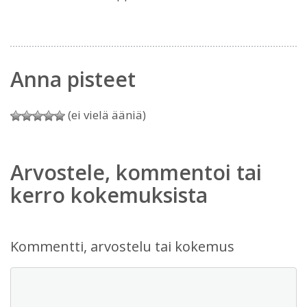
Anna pisteet
(ei vielä ääniä)
Arvostele, kommentoi tai
kerro kokemuksista
Kommentti, arvostelu tai kokemus