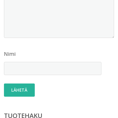
Nimi
TUOTEHAKU