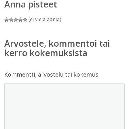
Anna pisteet
(ei vielä ääniä)
Arvostele, kommentoi tai
kerro kokemuksista
Kommentti, arvostelu tai kokemus