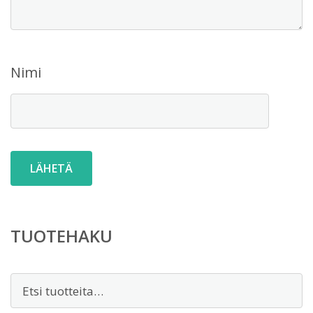
Nimi
TUOTEHAKU
Etsi: