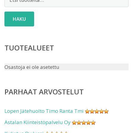
HAKU
TUOTEALUEET
Osastoja ei ole asetettu
PARHAAT ARVOSTELUT
Lopen Jätehuolto Timo Ranta Tmi
Astalan Kiinteistöpalvelu Oy