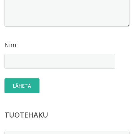
Nimi
TUOTEHAKU