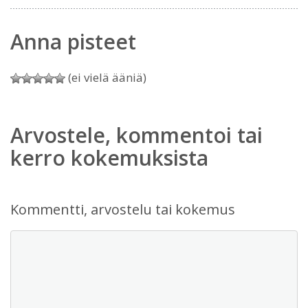
Anna pisteet
(ei vielä ääniä)
Arvostele, kommentoi tai
kerro kokemuksista
Kommentti, arvostelu tai kokemus