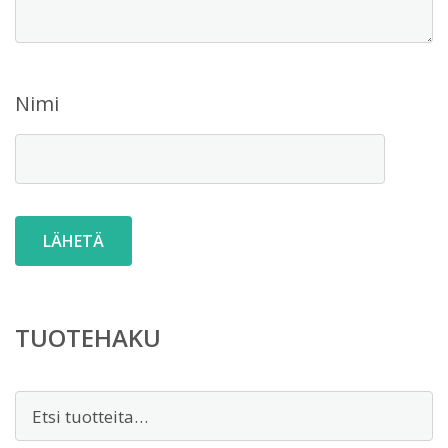
Nimi
TUOTEHAKU
Etsi: