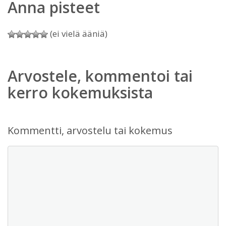
Anna pisteet
(ei vielä ääniä)
Arvostele, kommentoi tai
kerro kokemuksista
Kommentti, arvostelu tai kokemus