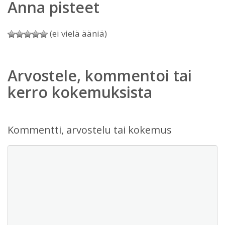
Anna pisteet
(ei vielä ääniä)
Arvostele, kommentoi tai
kerro kokemuksista
Kommentti, arvostelu tai kokemus