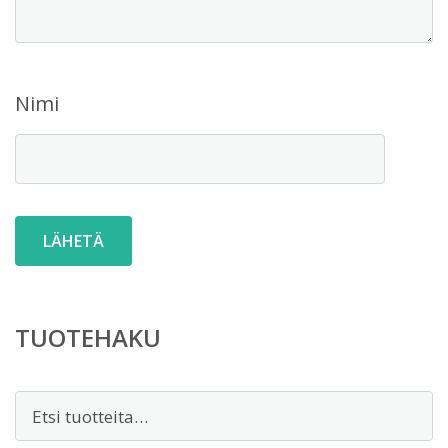
Nimi
TUOTEHAKU
Etsi: