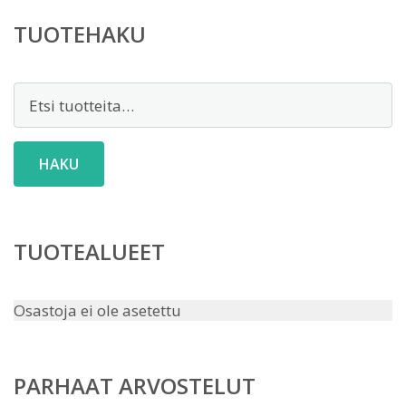
TUOTEHAKU
Etsi:
HAKU
TUOTEALUEET
Osastoja ei ole asetettu
PARHAAT ARVOSTELUT