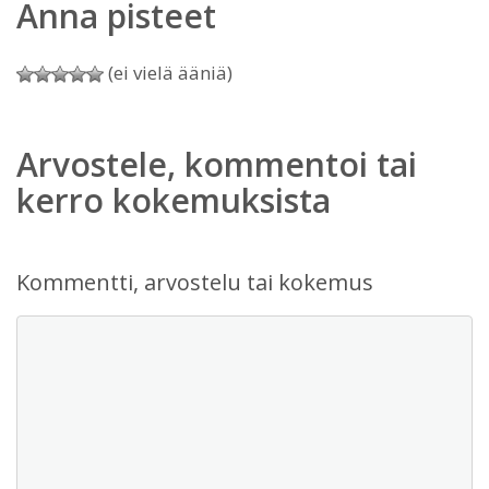
Anna pisteet
(ei vielä ääniä)
Arvostele, kommentoi tai
kerro kokemuksista
Kommentti, arvostelu tai kokemus