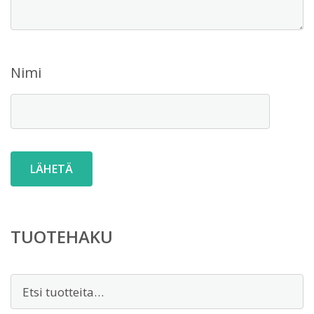
Nimi
TUOTEHAKU
Etsi: