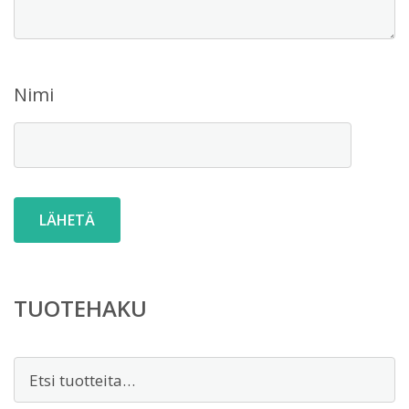
Nimi
TUOTEHAKU
Etsi: