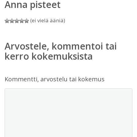
Anna pisteet
(ei vielä ääniä)
Arvostele, kommentoi tai
kerro kokemuksista
Kommentti, arvostelu tai kokemus