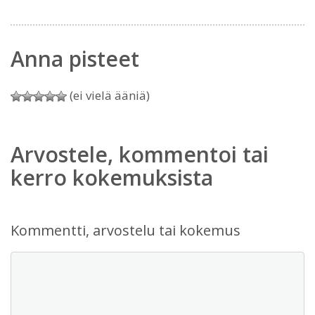
Anna pisteet
(ei vielä ääniä)
Arvostele, kommentoi tai
kerro kokemuksista
Kommentti, arvostelu tai kokemus