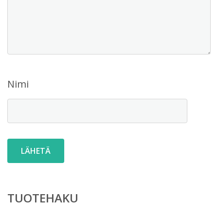
Nimi
TUOTEHAKU