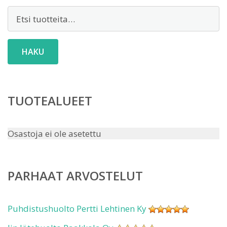
Etsi:
HAKU
TUOTEALUEET
Osastoja ei ole asetettu
PARHAAT ARVOSTELUT
Puhdistushuolto Pertti Lehtinen Ky