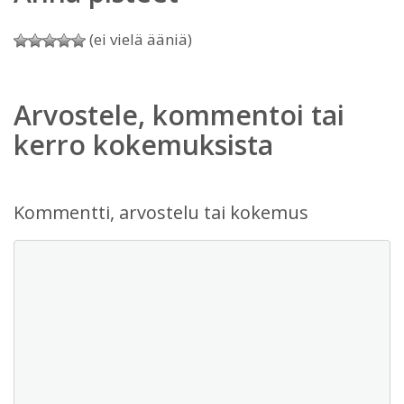
(ei vielä ääniä)
Arvostele, kommentoi tai
kerro kokemuksista
Kommentti, arvostelu tai kokemus