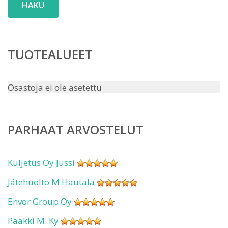
HAKU
TUOTEALUEET
Osastoja ei ole asetettu
PARHAAT ARVOSTELUT
Kuljetus Oy Jussi
Jätehuolto M Hautala
Envor Group Oy
Paakki M. Ky