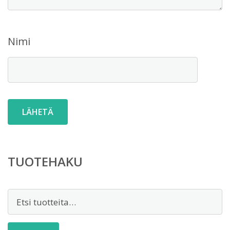
Nimi
TUOTEHAKU
Etsi: