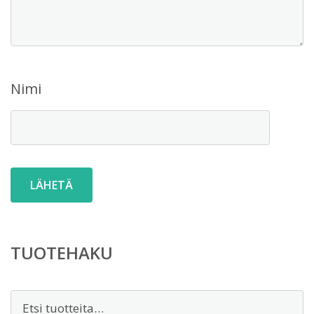
Nimi
TUOTEHAKU
Etsi: