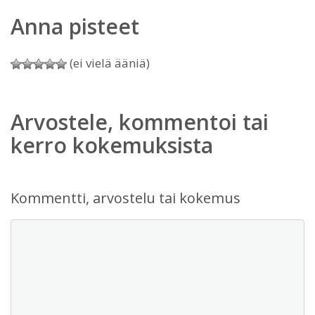
Anna pisteet
(ei vielä ääniä)
Arvostele, kommentoi tai
kerro kokemuksista
Kommentti, arvostelu tai kokemus